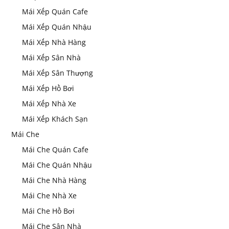
Mái Xếp Quán Cafe
Mái Xếp Quán Nhậu
Mái Xếp Nhà Hàng
Mái Xếp Sân Nhà
Mái Xếp Sân Thượng
Mái Xếp Hồ Bơi
Mái Xếp Nhà Xe
Mái Xếp Khách Sạn
Mái Che
Mái Che Quán Cafe
Mái Che Quán Nhậu
Mái Che Nhà Hàng
Mái Che Nhà Xe
Mái Che Hồ Bơi
Mái Che Sân Nhà