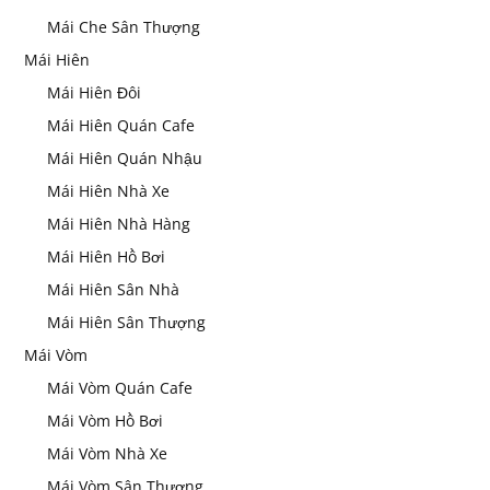
Mái Che Sân Thượng
Mái Hiên
Mái Hiên Đôi
Mái Hiên Quán Cafe
Mái Hiên Quán Nhậu
Mái Hiên Nhà Xe
Mái Hiên Nhà Hàng
Mái Hiên Hồ Bơi
Mái Hiên Sân Nhà
Mái Hiên Sân Thượng
Mái Vòm
Mái Vòm Quán Cafe
Mái Vòm Hồ Bơi
Mái Vòm Nhà Xe
Mái Vòm Sân Thượng