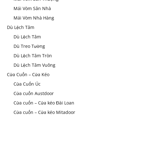
Mái Vòm Sân Nhà
Mái Vòm Nhà Hàng
Dù Lệch Tâm
Dù Lệch Tâm
Dù Treo Tường
Dù Lệch Tâm Tròn
Dù Lệch Tâm Vuông
Cửa Cuốn – Cửa Kéo
Cửa Cuốn Úc
Cửa cuốn Austdoor
Cửa cuốn – Cửa kéo Đài Loan
Cửa cuốn – Cửa kéo Mitadoor