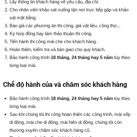
Lấy thông tin khách hàng về yêu cầu, địa chỉ.
Cho nhân viên khảo sát xuống tận nơi trực tiếp gặp và khảo
sát mặt bằng.
Báo giá các phương án thi công, giá vật liệu, công thợ,..
Ký hợp đồng hay làm thảo thuận thi công.
Tiến hành thi công mái che cho khách hàng.
Hoàn thiện, kiểm tra và bàn giao cho quý khách.
Bảo hành công trình
18 tháng, 24 tháng hay 5 năm
tùy theo
từng loại mái.
Chế độ hành của và chăm sóc khách hàng
Bảo hành công trình
18 tháng, 24 tháng hay 5 năm
tùy theo
từng loại mái.
Sau khi chúng tôi thi công hoàn thiện các công trình, mái xếp
di động, mái che di động, mái hiên di động, chúng tôi còn
thường xuyên chăm sóc khách hàng cũ.