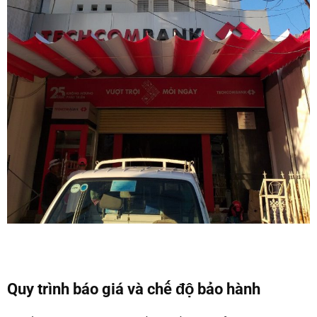
Quy trình báo giá và chế độ bảo hành