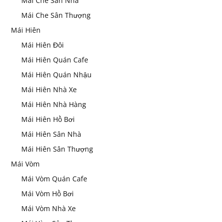
Mái Che Sân Nhà
Mái Che Sân Thượng
Mái Hiên
Mái Hiên Đôi
Mái Hiên Quán Cafe
Mái Hiên Quán Nhậu
Mái Hiên Nhà Xe
Mái Hiên Nhà Hàng
Mái Hiên Hồ Bơi
Mái Hiên Sân Nhà
Mái Hiên Sân Thượng
Mái Vòm
Mái Vòm Quán Cafe
Mái Vòm Hồ Bơi
Mái Vòm Nhà Xe