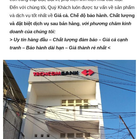
Đến với chúng tôi, Quý Khách luôn được tư vấn về sản phẩm
và dịch vụ tốt nhất về
Giá cả. Chế độ bảo hành. Chất lượng
và đặt biệt dịch vụ sau bán hàng
,
với phương châm kinh
doanh của chúng tôi:
> Uy tín hàng đầu – Chất lượng đảm bảo – Giá cả cạnh
tranh – Bảo hành dài hạn – Giá thành rẻ nhất <