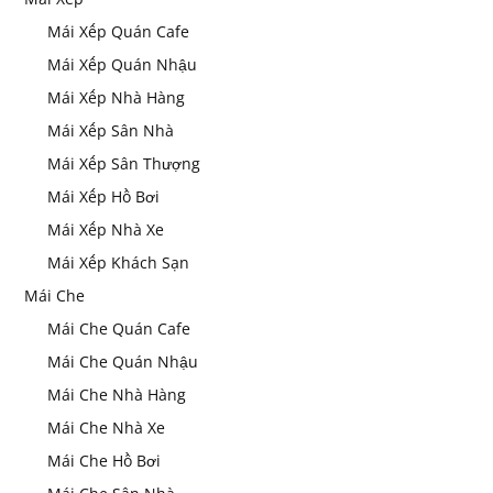
Mái Xếp Quán Cafe
Mái Xếp Quán Nhậu
Mái Xếp Nhà Hàng
Mái Xếp Sân Nhà
Mái Xếp Sân Thượng
Mái Xếp Hồ Bơi
Mái Xếp Nhà Xe
Mái Xếp Khách Sạn
Mái Che
Mái Che Quán Cafe
Mái Che Quán Nhậu
Mái Che Nhà Hàng
Mái Che Nhà Xe
Mái Che Hồ Bơi